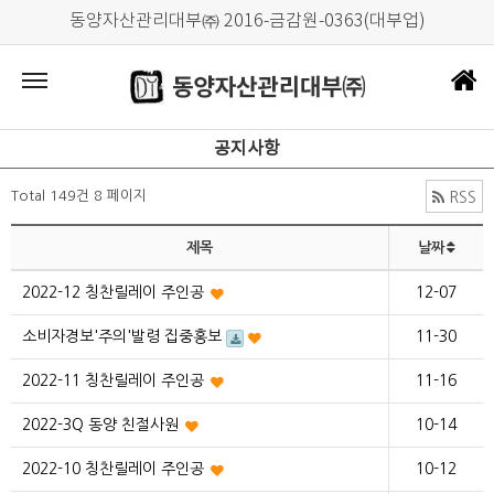
동양자산관리대부㈜ 2016-금감원-0363(대부업)
공지사항
Total 149건
8 페이지
RSS
제목
날짜
2022-12 칭찬릴레이 주인공
12-07
소비자경보'주의'발령 집중홍보
11-30
2022-11 칭찬릴레이 주인공
11-16
2022-3Q 동양 친절사원
10-14
2022-10 칭찬릴레이 주인공
10-12