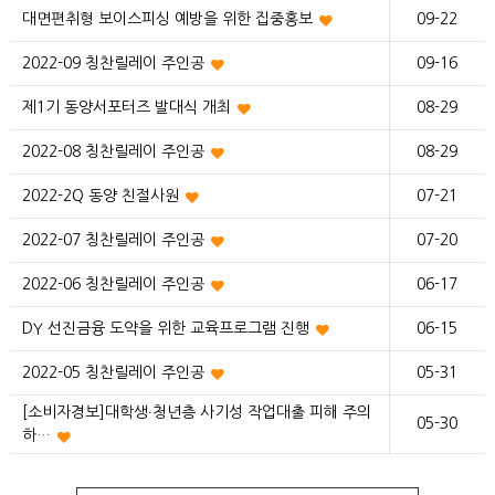
대면편취형 보이스피싱 예방을 위한 집중홍보
09-22
2022-09 칭찬릴레이 주인공
09-16
제1기 동양서포터즈 발대식 개최
08-29
2022-08 칭찬릴레이 주인공
08-29
2022-2Q 동양 친절사원
07-21
2022-07 칭찬릴레이 주인공
07-20
2022-06 칭찬릴레이 주인공
06-17
DY 선진금융 도약을 위한 교육프로그램 진행
06-15
2022-05 칭찬릴레이 주인공
05-31
[소비자경보]대학생∙청년층 사기성 작업대출 피해 주의
05-30
하…